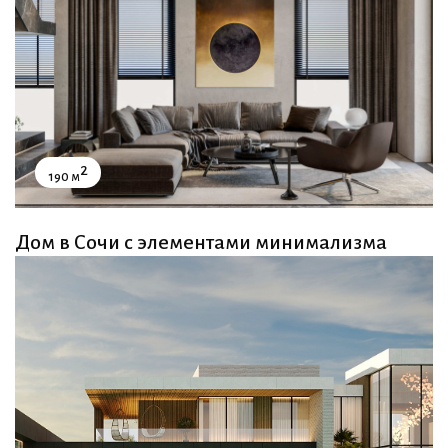
2
190 м
Дом в Сочи с элементами минимализма