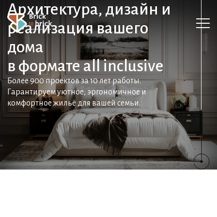
Архитектура, дизайн и
реализация вашего
дома
в формате all inclusive
Более 900 проектов за 10 лет работы.
Гарантируем уютное, эргономичное и
комфортное жильё для вашей семьи.