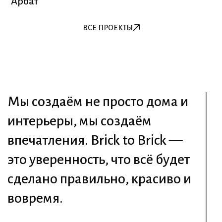
"Арбат"
ВСЕ ПРОЕКТЫ
ВСЕ ПРОЕКТЫ
Мы создаём не просто дома и
интерьеры, мы создаём
впечатления. Brick to Brick —
это уверенность, что всё будет
сделано правильно, красиво и
вовремя.