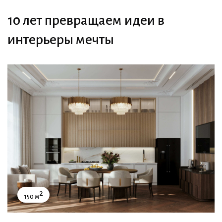
10 лет превращаем идеи в
интерьеры мечты
2
150 м