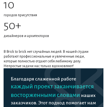
10
городов присутствия
50+
дизайнеров и архитекторов
В Brick to brick нет случайных людей. В нашей студии
работают профессиональные и увлеченные люди,
которые полностью отдают себя любимому делу.
Непростые задачи нас только вдохновляют!
Благодаря слаженной работе
каждый проект заканчивается
восторженными словами
наших
заказчиков. Этот подход помогает нам