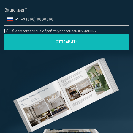
Я даю
согласие
на обработку
персональных данных
ОТПРАВИТЬ