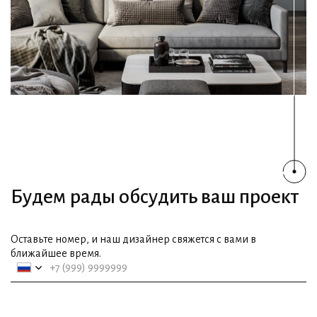
Будем рады обсудить ваш проект
Оставьте номер, и наш дизайнер свяжется с вами в
ближайшее время.