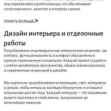
под управлением одной команды, что обеспечивает
согласованность, качество и контроль сроков.
УЗНАТЬ БОЛЬШЕ
УЗНАТЬ БОЛЬШЕ
Дизайн интерьера и отделочные
работы
Разрабатываем индивидуальные интерьерные решения, где
эстетика, функциональность и комфорт объединены в
единую гармоничную концепцию. Каждый проект создаётся
с учетом архитектуры пространства, образа жизни заказчика
и современных тенденций в дизайне.
Мы тщательно прорабатываем композицию, свет, материалы
и детали, чтобы интерьер выглядел безупречно и оставался
актуальным долгие годы. Каждый интерьер — это отражение
вашего характера и стиля жизни, продуманное до
мельчайших нюансов.