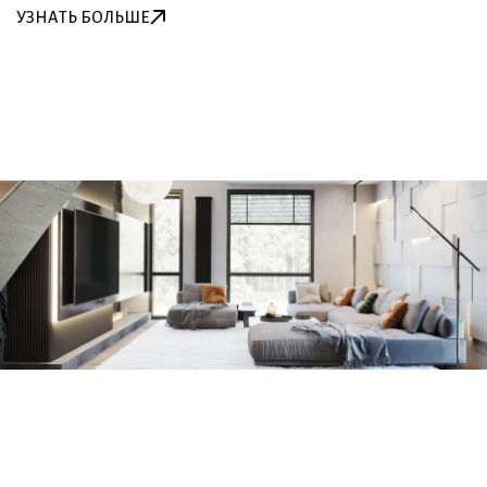
УЗНАТЬ БОЛЬШЕ
УЗНАТЬ БОЛЬШЕ