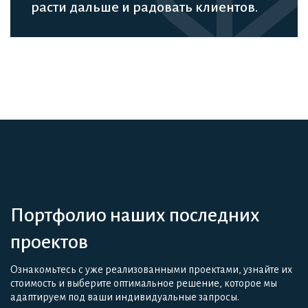
расти дальше и радовать клиентов.
Портфолио наших последних
проектов
Ознакомьтесь с уже реализованными проектами, узнайте их
стоимость и выберите оптимальное решение, которое мы
адаптируем под ваши индивидуальные запросы.