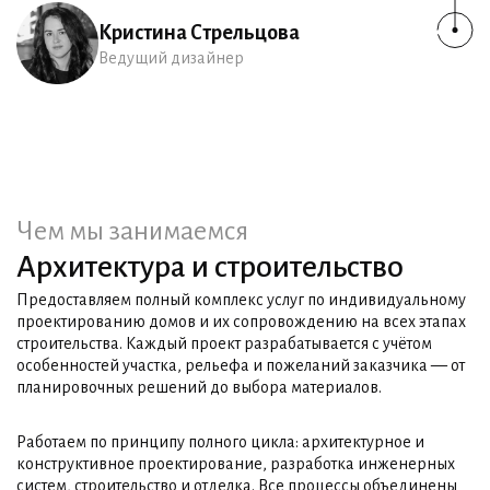
Кристина Стрельцова
Ведущий дизайнер
Чем мы занимаемся
Архитектура и строительство
Предоставляем полный комплекс услуг по индивидуальному
проектированию домов и их сопровождению на всех этапах
строительства. Каждый проект разрабатывается с учётом
особенностей участка, рельефа и пожеланий заказчика — от
планировочных решений до выбора материалов.
Работаем по принципу полного цикла: архитектурное и
конструктивное проектирование, разработка инженерных
систем, строительство и отделка. Все процессы объединены