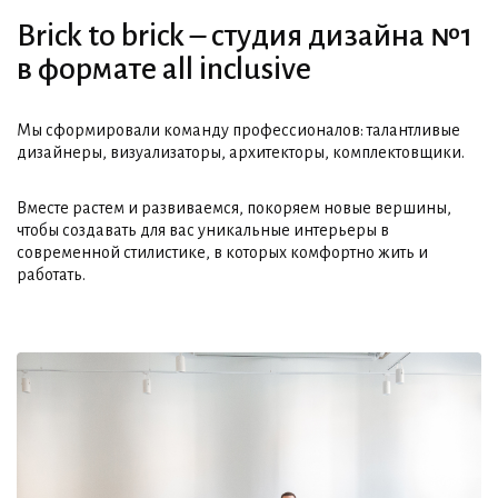
Brick to brick – студия дизайна №1
в формате all inclusive
Мы сформировали команду профессионалов: талантливые
дизайнеры, визуализаторы, архитекторы, комплектовщики.
Вместе растем и развиваемся, покоряем новые вершины,
чтобы создавать для вас уникальные интерьеры в
современной стилистике, в которых комфортно жить и
работать.