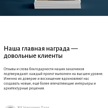
Наша главная награда —
довольные клиенты
Отзывы и слова благодарности наших заказчиков
подтверждают: каждый проект выполнен на высшем уровне.
Именно их доверие и восхищение вдохновляют нас
создавать новые, ещё более впечатляющие интерьеры и
архитектурные решения.
ЖК Николино Парк