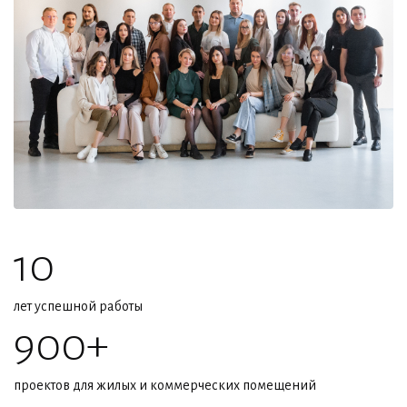
10
лет успешной работы
900+
проектов для жилых и коммерческих помещений