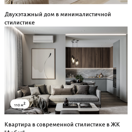
Двухэтажный дом в минималистичной
стилистике
2
110 м
Квартира в современной стилистике в ЖК