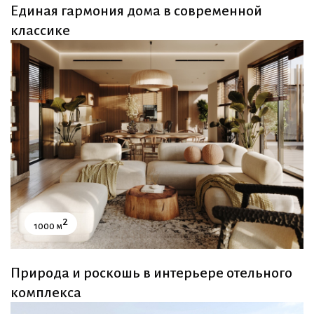
Единая гармония дома в современной
классике
2
1000 м
Природа и роскошь в интерьере отельного
комплекса